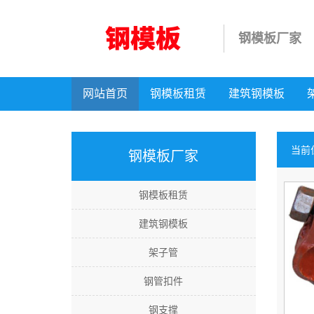
钢模板厂家
网站首页
钢模板租赁
建筑钢模板
当前
钢模板厂家
钢模板租赁
建筑钢模板
架子管
钢管扣件
钢支撑