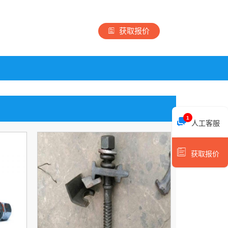
获取报价
1
人工客服
获取报价